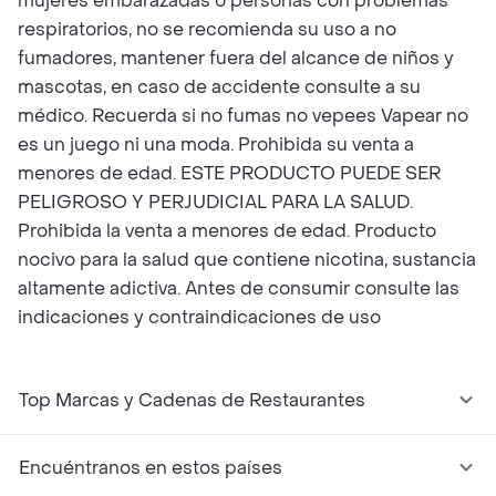
mujeres embarazadas o personas con problemas
respiratorios, no se recomienda su uso a no
fumadores, mantener fuera del alcance de niños y
mascotas, en caso de accidente consulte a su
médico. Recuerda si no fumas no vepees Vapear no
es un juego ni una moda. Prohibida su venta a
menores de edad. ESTE PRODUCTO PUEDE SER
PELIGROSO Y PERJUDICIAL PARA LA SALUD.
Prohibida la venta a menores de edad. Producto
nocivo para la salud que contiene nicotina, sustancia
altamente adictiva. Antes de consumir consulte las
indicaciones y contraindicaciones de uso
Top Marcas y Cadenas de Restaurantes
Encuéntranos en estos países