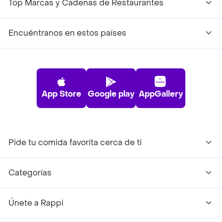
Top Marcas y Cadenas de Restaurantes
Encuéntranos en estos países
App Store
Google play
AppGallery
Pide tu comida favorita cerca de ti
Categorías
Únete a Rappi