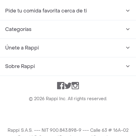
Pide tu comida favorita cerca de ti
Categorías
Únete a Rappi
Sobre Rappi
Facebook
Twitter
Instagram
©
2026
Rappi Inc. All rights reserved.
Rappi S.A.S. --- NIT 900.843.898-9 --- Calle 63 # 16A-02