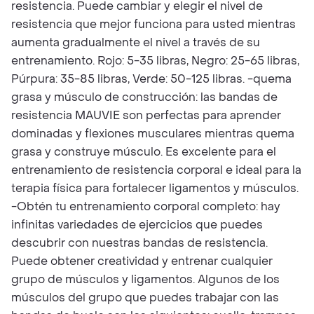
resistencia. Puede cambiar y elegir el nivel de
resistencia que mejor funciona para usted mientras
aumenta gradualmente el nivel a través de su
entrenamiento. Rojo: 5-35 libras, Negro: 25-65 libras,
Púrpura: 35-85 libras, Verde: 50-125 libras. -quema
grasa y músculo de construcción: las bandas de
resistencia MAUVIE son perfectas para aprender
dominadas y flexiones musculares mientras quema
grasa y construye músculo. Es excelente para el
entrenamiento de resistencia corporal e ideal para la
terapia física para fortalecer ligamentos y músculos.
-Obtén tu entrenamiento corporal completo: hay
infinitas variedades de ejercicios que puedes
descubrir con nuestras bandas de resistencia.
Puede obtener creatividad y entrenar cualquier
grupo de músculos y ligamentos. Algunos de los
músculos del grupo que puedes trabajar con las