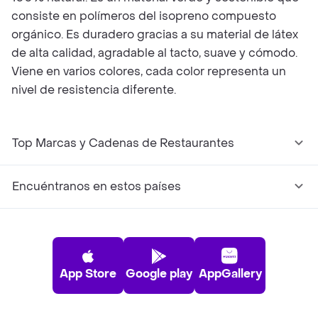
consiste en polímeros del isopreno compuesto
orgánico. Es duradero gracias a su material de látex
de alta calidad, agradable al tacto, suave y cómodo.
Viene en varios colores, cada color representa un
nivel de resistencia diferente.
Top Marcas y Cadenas de Restaurantes
Encuéntranos en estos países
App Store
Google play
AppGallery