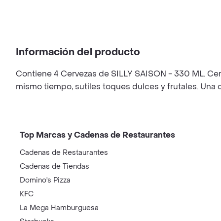
Información del producto
Contiene 4 Cervezas de SILLY SAISON - 330 ML. Cerve
mismo tiempo, sutiles toques dulces y frutales. Una 
Top Marcas y Cadenas de Restaurantes
Cadenas de Restaurantes
Cadenas de Tiendas
Domino's Pizza
KFC
La Mega Hamburguesa