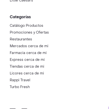
Little Caesars
Categorías
Catálogo Productos
Promociones y Ofertas
Restaurantes
Mercados cerca de mi
Farmacia cerca de mi
Express cerca de mi
Tiendas cerca de mi
Licores cerca de mi
Rappi Travel
Turbo Fresh