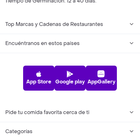
Tiempo de Germinación: 12 a 40 días.
Top Marcas y Cadenas de Restaurantes
Encuéntranos en estos países
App Store
Google play
AppGallery
Pide tu comida favorita cerca de ti
Categorías