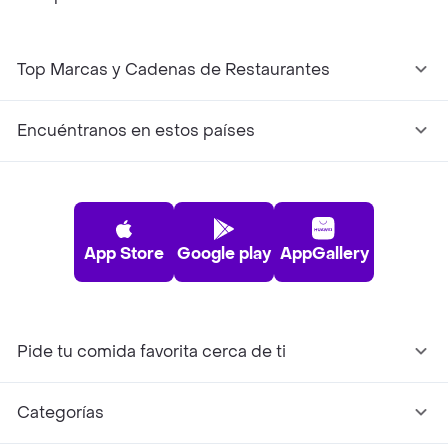
Top Marcas y Cadenas de Restaurantes
Encuéntranos en estos países
App Store
Google play
AppGallery
Pide tu comida favorita cerca de ti
Categorías