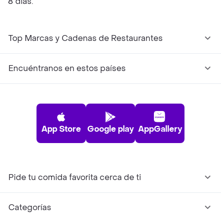
8 días.
Top Marcas y Cadenas de Restaurantes
Encuéntranos en estos países
App Store
Google play
AppGallery
Pide tu comida favorita cerca de ti
Categorías