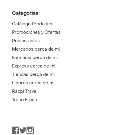
Categorías
Catálogo Productos
Promociones y Ofertas
Restaurantes
Mercados cerca de mi
Farmacia cerca de mi
Express cerca de mi
Tiendas cerca de mi
Licores cerca de mi
Rappi Travel
Turbo Fresh
Facebook
Twitter
Instagram