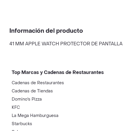
Información del producto
41 MM APPLE WATCH PROTECTOR DE PANTALLA
Top Marcas y Cadenas de Restaurantes
Cadenas de Restaurantes
Cadenas de Tiendas
Domino's Pizza
KFC
La Mega Hamburguesa
Starbucks