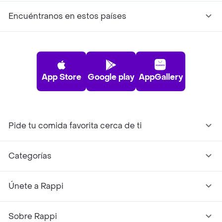
Encuéntranos en estos países
App Store
Google play
AppGallery
Pide tu comida favorita cerca de ti
Categorías
Únete a Rappi
Sobre Rappi