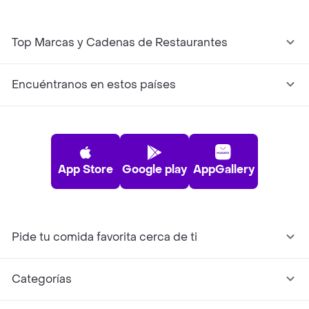
Top Marcas y Cadenas de Restaurantes
Encuéntranos en estos países
App Store
Google play
AppGallery
Pide tu comida favorita cerca de ti
Categorías