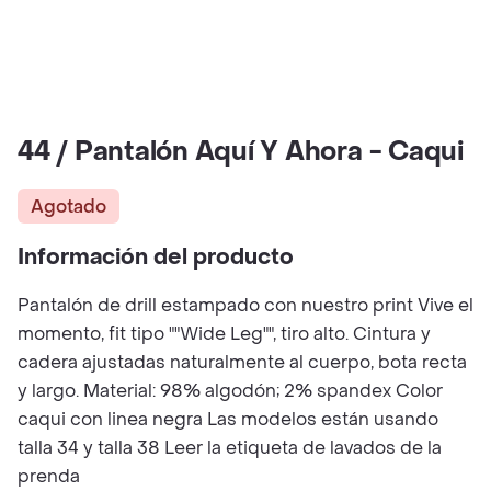
44 / Pantalón Aquí Y Ahora - Caqui
Agotado
Información del producto
Pantalón de drill estampado con nuestro print Vive el
momento, fit tipo ""Wide Leg"", tiro alto. Cintura y
cadera ajustadas naturalmente al cuerpo, bota recta
y largo. Material: 98% algodón; 2% spandex Color
caqui con linea negra Las modelos están usando
talla 34 y talla 38 Leer la etiqueta de lavados de la
prenda