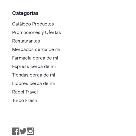
Categorías
Catálogo Productos
Promociones y Ofertas
Restaurantes
Mercados cerca de mi
Farmacia cerca de mi
Express cerca de mi
Tiendas cerca de mi
Licores cerca de mi
Rappi Travel
Turbo Fresh
Facebook
Twitter
Instagram