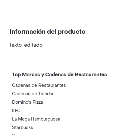
Información del producto
texto_editado
Top Marcas y Cadenas de Restaurantes
Cadenas de Restaurantes
Cadenas de Tiendas
Domino's Pizza
KFC
La Mega Hamburguesa
Starbucks