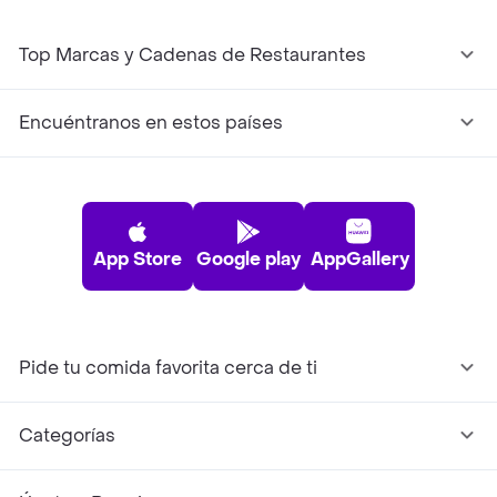
Top Marcas y Cadenas de Restaurantes
Encuéntranos en estos países
App Store
Google play
AppGallery
Pide tu comida favorita cerca de ti
Categorías