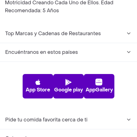
Motricidad Creando Cada Uno de Ellos. Edad
Recomendada: 5 Años
Top Marcas y Cadenas de Restaurantes
Encuéntranos en estos países
App Store
Google play
AppGallery
Pide tu comida favorita cerca de ti