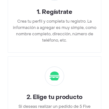
1
.
Regístrate
Crea tu perfil y completa tu registro. La
información a agregar es muy simple, como
nombre completo, dirección, número de
teléfono, etc.
2
.
Elige tu producto
Si deseas realizar un pedido de 5 Five