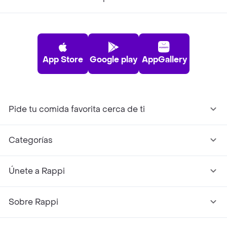
App Store
Google play
AppGallery
Pide tu comida favorita cerca de ti
Categorías
Únete a Rappi
Sobre Rappi