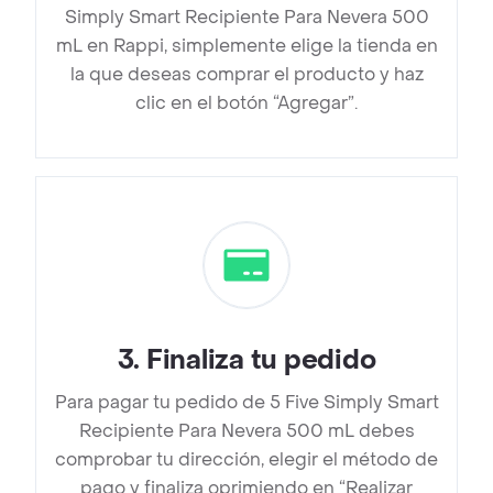
Simply Smart Recipiente Para Nevera 500
mL en Rappi, simplemente elige la tienda en
la que deseas comprar el producto y haz
clic en el botón “Agregar”.
3
.
Finaliza tu pedido
Para pagar tu pedido de 5 Five Simply Smart
Recipiente Para Nevera 500 mL debes
comprobar tu dirección, elegir el método de
pago y finaliza oprimiendo en “Realizar