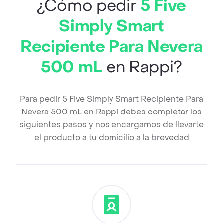
¿Cómo pedir
5 Five
Simply Smart
Recipiente Para Nevera
500 mL
en Rappi?
Para pedir 5 Five Simply Smart Recipiente Para
Nevera 500 mL en Rappi debes completar los
siguientes pasos y nos encargamos de llevarte
el producto a tu domicilio a la brevedad