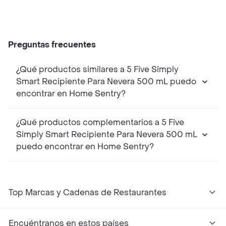
Preguntas frecuentes
¿Qué productos similares a 5 Five Simply
Smart Recipiente Para Nevera 500 mL puedo
encontrar en Home Sentry?
¿Qué productos complementarios a 5 Five
Simply Smart Recipiente Para Nevera 500 mL
puedo encontrar en Home Sentry?
Top Marcas y Cadenas de Restaurantes
Encuéntranos en estos países