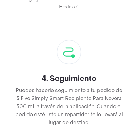
Pedido”.
4
.
Seguimiento
Puedes hacerle seguimiento a tu pedido de
5 Five Simply Smart Recipiente Para Nevera
500 mL a través de la aplicación. Cuando el
pedido esté listo un repartidor te lo llevará al
lugar de destino.