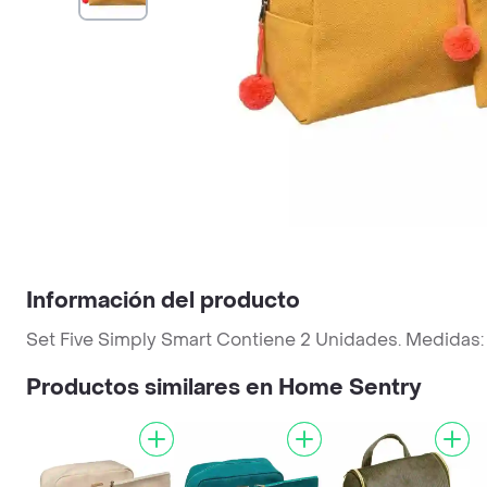
Información del producto
Set Five Simply Smart Contiene 2 Unidades. Medidas: 26 
Productos similares en Home Sentry