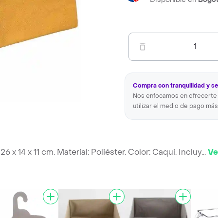
1
Compra con tranquilidad y s
Nos enfocamos en ofrecerte 
utilizar el medio de pago más
x 14 x 11 cm. Material: Poliéster. Color: Caqui. Incluy
...
Ve