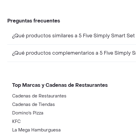
Preguntas frecuentes
¿Qué productos similares a 5 Five Simply Smart S
¿Qué productos complementarios a 5 Five Simply 
Top Marcas y Cadenas de Restaurantes
Cadenas de Restaurantes
Cadenas de Tiendas
Domino's Pizza
KFC
La Mega Hamburguesa