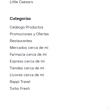
Little Caesars
Categorías
Catálogo Productos
Promociones y Ofertas
Restaurantes
Mercados cerca de mi
Farmacia cerca de mi
Express cerca de mi
Tiendas cerca de mi
Licores cerca de mi
Rappi Travel
Turbo Fresh