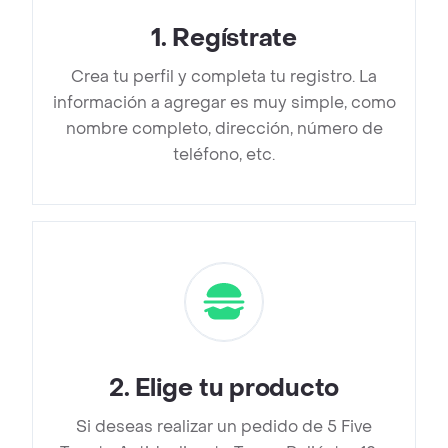
1
.
Regístrate
Crea tu perfil y completa tu registro. La
información a agregar es muy simple, como
nombre completo, dirección, número de
teléfono, etc.
2
.
Elige tu producto
Si deseas realizar un pedido de 5 Five