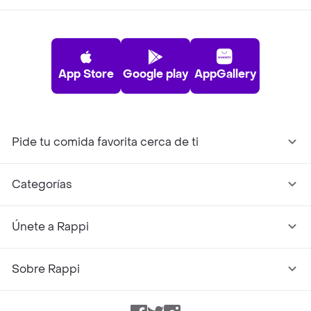
App Store
Google play
AppGallery
Pide tu comida favorita cerca de ti
Categorías
Únete a Rappi
Sobre Rappi