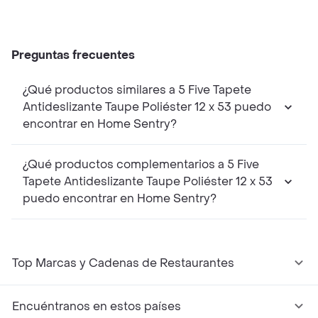
Preguntas frecuentes
¿Qué productos similares a 5 Five Tapete
Antideslizante Taupe Poliéster 12 x 53 puedo
encontrar en Home Sentry?
¿Qué productos complementarios a 5 Five
Tapete Antideslizante Taupe Poliéster 12 x 53
puedo encontrar en Home Sentry?
Top Marcas y Cadenas de Restaurantes
Encuéntranos en estos países