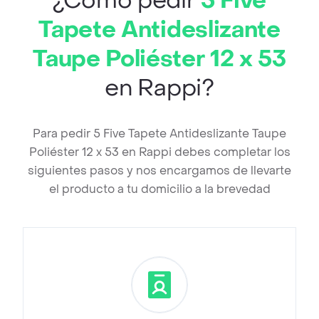
¿Cómo pedir
5 Five
Tapete Antideslizante
Taupe Poliéster 12 x 53
en Rappi?
Para pedir 5 Five Tapete Antideslizante Taupe
Poliéster 12 x 53 en Rappi debes completar los
siguientes pasos y nos encargamos de llevarte
el producto a tu domicilio a la brevedad