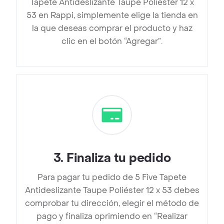
Tapete Antideslizante Taupe Poliéster 12 x
53 en Rappi, simplemente elige la tienda en
la que deseas comprar el producto y haz
clic en el botón “Agregar”.
3
.
Finaliza tu pedido
Para pagar tu pedido de 5 Five Tapete
Antideslizante Taupe Poliéster 12 x 53 debes
comprobar tu dirección, elegir el método de
pago y finaliza oprimiendo en “Realizar