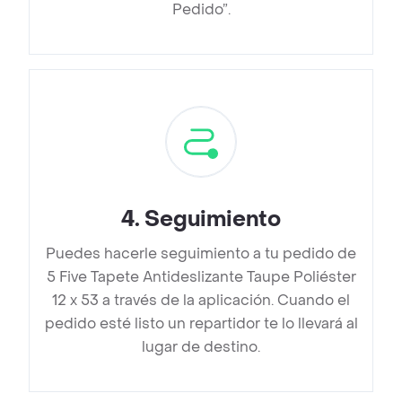
Pedido”.
4
.
Seguimiento
Puedes hacerle seguimiento a tu pedido de
5 Five Tapete Antideslizante Taupe Poliéster
12 x 53 a través de la aplicación. Cuando el
pedido esté listo un repartidor te lo llevará al
lugar de destino.