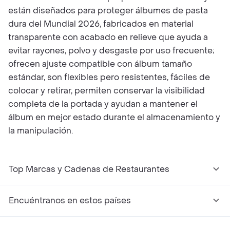
están diseñados para proteger álbumes de pasta
dura del Mundial 2026, fabricados en material
transparente con acabado en relieve que ayuda a
evitar rayones, polvo y desgaste por uso frecuente;
ofrecen ajuste compatible con álbum tamaño
estándar, son flexibles pero resistentes, fáciles de
colocar y retirar, permiten conservar la visibilidad
completa de la portada y ayudan a mantener el
álbum en mejor estado durante el almacenamiento y
la manipulación.
Top Marcas y Cadenas de Restaurantes
Encuéntranos en estos países