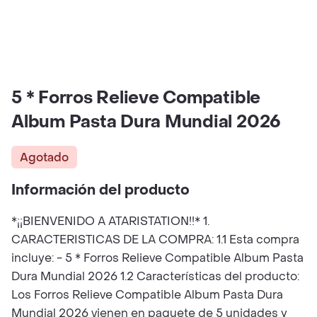
5 * Forros Relieve Compatible
Album Pasta Dura Mundial 2026
Agotado
Información del producto
*¡¡BIENVENIDO A ATARISTATION!!* 1.
CARACTERISTICAS DE LA COMPRA: 1.1 Esta compra
incluye: - 5 * Forros Relieve Compatible Album Pasta
Dura Mundial 2026 1.2 Características del producto:
Los Forros Relieve Compatible Album Pasta Dura
Mundial 2026 vienen en paquete de 5 unidades y