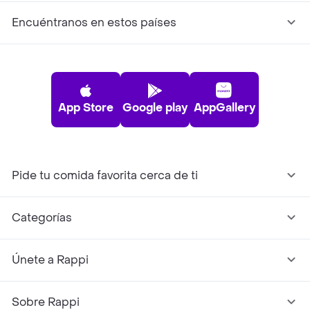
Encuéntranos en estos países
App Store
Google play
AppGallery
Pide tu comida favorita cerca de ti
Categorías
Únete a Rappi
Sobre Rappi