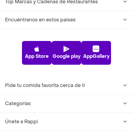
Top Marcas y Cadenas de Restaurantes
Encuéntranos en estos países
App Store
Google play
AppGallery
Pide tu comida favorita cerca de ti
Categorías
Únete a Rappi