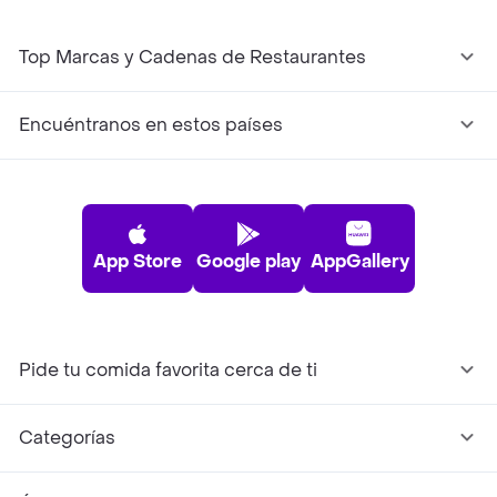
Top Marcas y Cadenas de Restaurantes
Encuéntranos en estos países
App Store
Google play
AppGallery
Pide tu comida favorita cerca de ti
Categorías