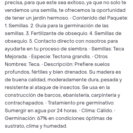
precisa, para que este sea exitoso, ya que no solo te
vendemos una semilla, te ofrecemos la oportunidad
de tener un jardín hermoso. • Contenido del Paquete:
1. Semillas. 2. Guía para la germinación de las
semillas. 3. Fertilizante de obsequio. 4. Semillas de
obsequio. 5. Contacto directo con nosotros para
ayudarte en tu proceso de siembra. • Semillas: Teca
Mejorada. • Especie: Tectona grandis. • Otros
Nombres: Teca. • Descripción: Prefiere suelos
profundos, fértiles y bien drenados. Su madera es
de buena calidad, moderadamente dura, pesada y
resistente al ataque de insectos. Se usa en la
construcción de barcos, ebanistería, carpintería y
contrachapados. • Tratamiento pre germinativo:
Sumergir en agua por 24 horas. • Clima: Cálido. •
Germinación: 67% en condiciones óptimas de
sustrato, clima y humedad.