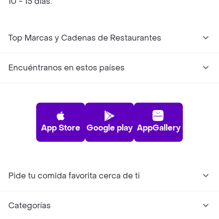
10 - 15 días.
Top Marcas y Cadenas de Restaurantes
Encuéntranos en estos países
App Store
Google play
AppGallery
Pide tu comida favorita cerca de ti
Categorías