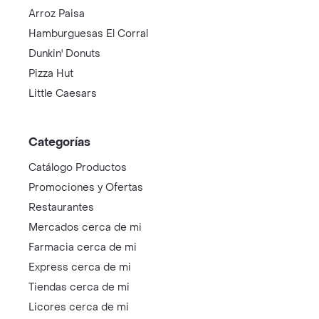
Arroz Paisa
Hamburguesas El Corral
Dunkin' Donuts
Pizza Hut
Little Caesars
Categorías
Catálogo Productos
Promociones y Ofertas
Restaurantes
Mercados cerca de mi
Farmacia cerca de mi
Express cerca de mi
Tiendas cerca de mi
Licores cerca de mi