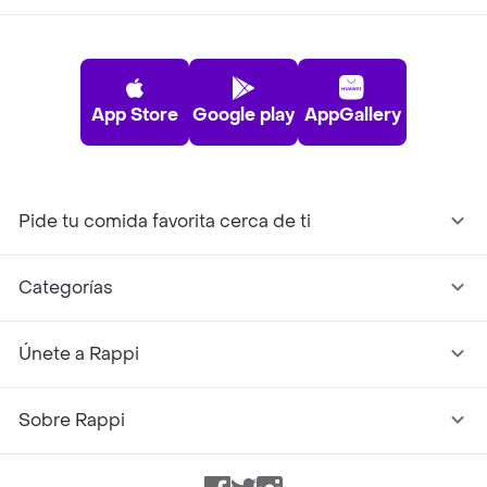
App Store
Google play
AppGallery
Pide tu comida favorita cerca de ti
Categorías
Únete a Rappi
Sobre Rappi