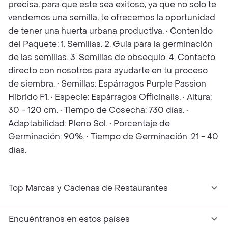
precisa, para que este sea exitoso, ya que no solo te
vendemos una semilla, te ofrecemos la oportunidad
de tener una huerta urbana productiva. • Contenido
del Paquete: 1. Semillas. 2. Guía para la germinación
de las semillas. 3. Semillas de obsequio. 4. Contacto
directo con nosotros para ayudarte en tu proceso
de siembra. • Semillas: Espárragos Purple Passion
Híbrido F1. • Especie: Espárragos Officinalis. • Altura:
30 - 120 cm. • Tiempo de Cosecha: 730 días. •
Adaptabilidad: Pleno Sol. • Porcentaje de
Germinación: 90%. • Tiempo de Germinación: 21 - 40
días.
Top Marcas y Cadenas de Restaurantes
Encuéntranos en estos países