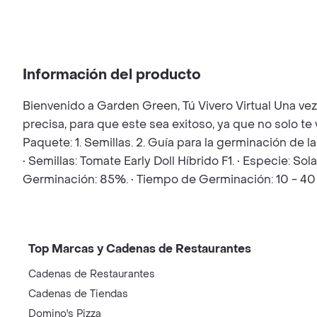
Información del producto
Bienvenido a Garden Green, Tú Vivero Virtual Una ve
precisa, para que este sea exitoso, ya que no solo t
Paquete: 1. Semillas. 2. Guía para la germinación de 
• Semillas: Tomate Early Doll Híbrido F1. • Especie: So
Germinación: 85%. • Tiempo de Germinación: 10 - 40 
Top Marcas y Cadenas de Restaurantes
Cadenas de Restaurantes
Cadenas de Tiendas
Domino's Pizza