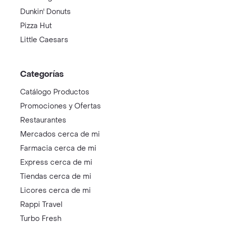
Dunkin' Donuts
Pizza Hut
Little Caesars
Categorías
Catálogo Productos
Promociones y Ofertas
Restaurantes
Mercados cerca de mi
Farmacia cerca de mi
Express cerca de mi
Tiendas cerca de mi
Licores cerca de mi
Rappi Travel
Turbo Fresh