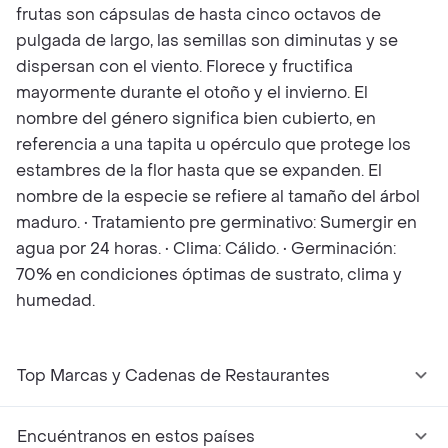
frutas son cápsulas de hasta cinco octavos de
pulgada de largo, las semillas son diminutas y se
dispersan con el viento. Florece y fructifica
mayormente durante el otoño y el invierno. El
nombre del género significa bien cubierto, en
referencia a una tapita u opérculo que protege los
estambres de la flor hasta que se expanden. El
nombre de la especie se refiere al tamaño del árbol
maduro. • Tratamiento pre germinativo: Sumergir en
agua por 24 horas. • Clima: Cálido. • Germinación:
70% en condiciones óptimas de sustrato, clima y
humedad.
Top Marcas y Cadenas de Restaurantes
Encuéntranos en estos países