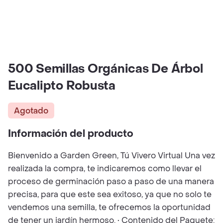
500 Semillas Orgánicas De Árbol
Eucalipto Robusta
Agotado
Información del producto
Bienvenido a Garden Green, Tú Vivero Virtual Una vez
realizada la compra, te indicaremos como llevar el
proceso de germinación paso a paso de una manera
precisa, para que este sea exitoso, ya que no solo te
vendemos una semilla, te ofrecemos la oportunidad
de tener un jardín hermoso. • Contenido del Paquete: