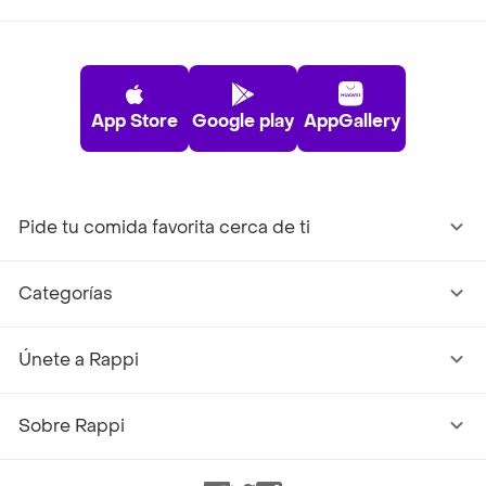
App Store
Google play
AppGallery
Pide tu comida favorita cerca de ti
Categorías
Únete a Rappi
Sobre Rappi