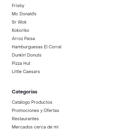
Frisby
Mc Donald's
Sr Wok
Kokoriko
Arroz Paisa
Hamburguesas El Corral
Dunkin' Donuts
Pizza Hut
Little Caesars
Categorías
Catálogo Productos
Promociones y Ofertas
Restaurantes
Mercados cerca de mi