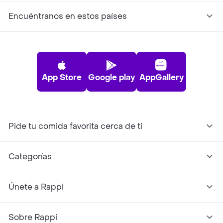
Encuéntranos en estos países
App Store
Google play
AppGallery
Pide tu comida favorita cerca de ti
Categorías
Únete a Rappi
Sobre Rappi