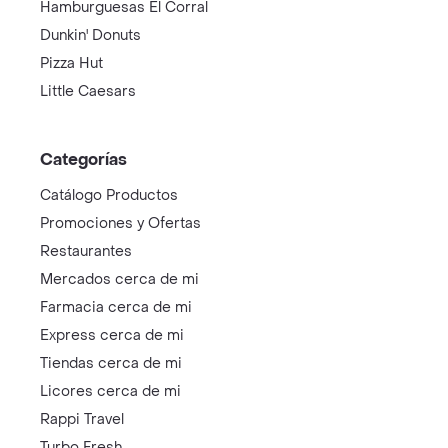
Hamburguesas El Corral
Dunkin' Donuts
Pizza Hut
Little Caesars
Categorías
Catálogo Productos
Promociones y Ofertas
Restaurantes
Mercados cerca de mi
Farmacia cerca de mi
Express cerca de mi
Tiendas cerca de mi
Licores cerca de mi
Rappi Travel
Turbo Fresh