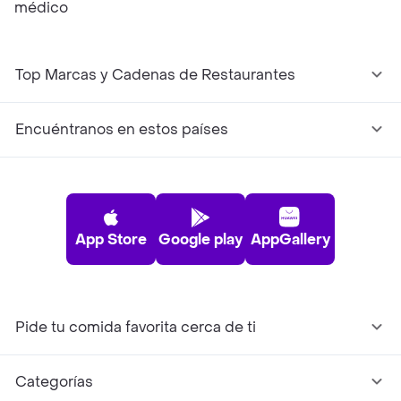
médico
Top Marcas y Cadenas de Restaurantes
Encuéntranos en estos países
App Store
Google play
AppGallery
Pide tu comida favorita cerca de ti
Categorías