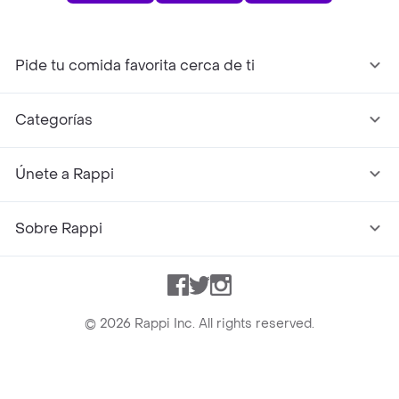
Pide tu comida favorita cerca de ti
Categorías
Únete a Rappi
Sobre Rappi
Facebook
Twitter
Instagram
©
2026
Rappi Inc. All rights reserved.