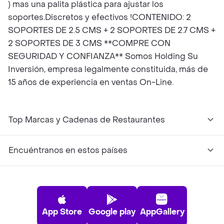
) mas una palita plástica para ajustar los
soportes.Discretos y efectivos !CONTENIDO: 2
SOPORTES DE 2.5 CMS + 2 SOPORTES DE 2.7 CMS +
2 SOPORTES DE 3 CMS **COMPRE CON
SEGURIDAD Y CONFIANZA** Somos Holding Su
Inversión, empresa legalmente constituida, más de
15 años de experiencia en ventas On-Line.
Top Marcas y Cadenas de Restaurantes
Encuéntranos en estos países
App Store
Google play
AppGallery