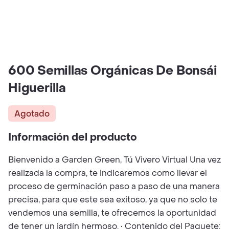
600 Semillas Orgánicas De Bonsái
Higuerilla
Agotado
Información del producto
Bienvenido a Garden Green, Tú Vivero Virtual Una vez
realizada la compra, te indicaremos como llevar el
proceso de germinación paso a paso de una manera
precisa, para que este sea exitoso, ya que no solo te
vendemos una semilla, te ofrecemos la oportunidad
de tener un jardín hermoso. • Contenido del Paquete: