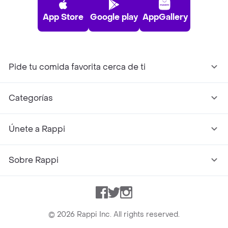
App Store
Google play
AppGallery
Pide tu comida favorita cerca de ti
Categorías
Únete a Rappi
Sobre Rappi
Facebook
Twitter
Instagram
©
2026
Rappi Inc. All rights reserved.