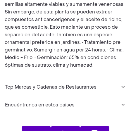
semillas altamente viables y sumamente venenosas.
Sin embargo, de esta planta se pueden extraer
compuestos anticancerígenos y el aceite de ricino,
que es comestible. Esto mediante un proceso de
separación del aceite. También es una especie
ornamental preferida en jardines. • Tratamiento pre
germinativo: Sumergir en agua por 24 horas. • Clima:
Medio - Frio. • Germinación: 65% en condiciones
óptimas de sustrato, clima y humedad.
Top Marcas y Cadenas de Restaurantes
Encuéntranos en estos países