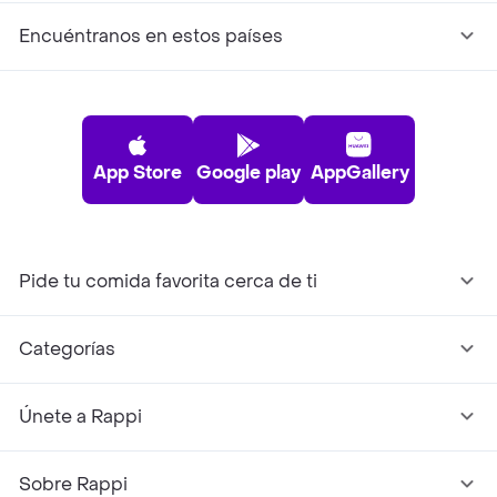
Encuéntranos en estos países
App Store
Google play
AppGallery
Pide tu comida favorita cerca de ti
Categorías
Únete a Rappi
Sobre Rappi