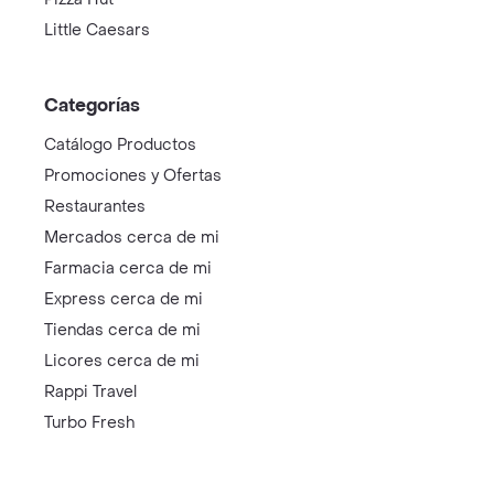
Little Caesars
Categorías
Catálogo Productos
Promociones y Ofertas
Restaurantes
Mercados cerca de mi
Farmacia cerca de mi
Express cerca de mi
Tiendas cerca de mi
Licores cerca de mi
Rappi Travel
Turbo Fresh