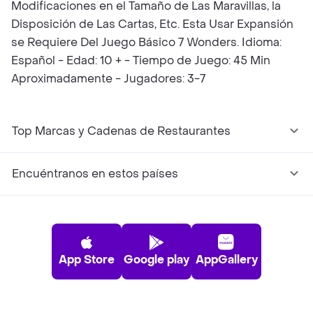
Modificaciones en el Tamaño de Las Maravillas, la
Disposición de Las Cartas, Etc. Esta Usar Expansión
se Requiere Del Juego Básico 7 Wonders. Idioma:
Español - Edad: 10 + - Tiempo de Juego: 45 Min
Aproximadamente - Jugadores: 3-7
Top Marcas y Cadenas de Restaurantes
Encuéntranos en estos países
App Store
Google play
AppGallery