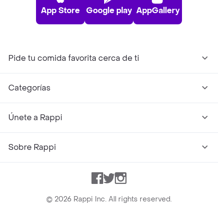
App Store
Google play
AppGallery
Pide tu comida favorita cerca de ti
Categorías
Únete a Rappi
Sobre Rappi
Facebook
Twitter
Instagram
©
2026
Rappi Inc. All rights reserved.