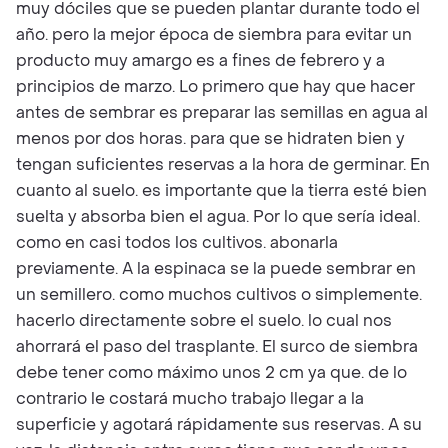
muy dóciles que se pueden plantar durante todo el
año. pero la mejor época de siembra para evitar un
producto muy amargo es a fines de febrero y a
principios de marzo. Lo primero que hay que hacer
antes de sembrar es preparar las semillas en agua al
menos por dos horas. para que se hidraten bien y
tengan suficientes reservas a la hora de germinar. En
cuanto al suelo. es importante que la tierra esté bien
suelta y absorba bien el agua. Por lo que sería ideal.
como en casi todos los cultivos. abonarla
previamente. A la espinaca se la puede sembrar en
un semillero. como muchos cultivos o simplemente.
hacerlo directamente sobre el suelo. lo cual nos
ahorrará el paso del trasplante. El surco de siembra
debe tener como máximo unos 2 cm ya que. de lo
contrario le costará mucho trabajo llegar a la
superficie y agotará rápidamente sus reservas. A su