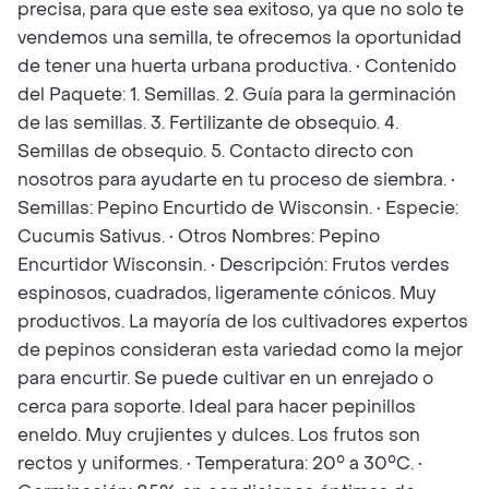
precisa, para que este sea exitoso, ya que no solo te
vendemos una semilla, te ofrecemos la oportunidad
de tener una huerta urbana productiva. • Contenido
del Paquete: 1. Semillas. 2. Guía para la germinación
de las semillas. 3. Fertilizante de obsequio. 4.
Semillas de obsequio. 5. Contacto directo con
nosotros para ayudarte en tu proceso de siembra. •
Semillas: Pepino Encurtido de Wisconsin. • Especie:
Cucumis Sativus. • Otros Nombres: Pepino
Encurtidor Wisconsin. • Descripción: Frutos verdes
espinosos, cuadrados, ligeramente cónicos. Muy
productivos. La mayoría de los cultivadores expertos
de pepinos consideran esta variedad como la mejor
para encurtir. Se puede cultivar en un enrejado o
cerca para soporte. Ideal para hacer pepinillos
eneldo. Muy crujientes y dulces. Los frutos son
rectos y uniformes. • Temperatura: 20° a 30°C. •