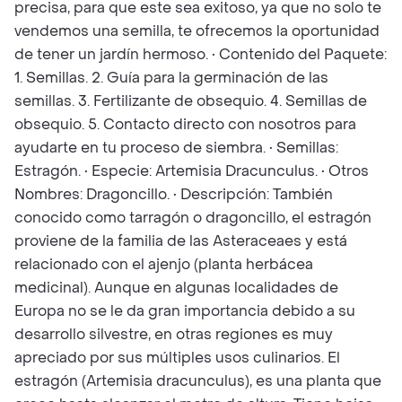
precisa, para que este sea exitoso, ya que no solo te
vendemos una semilla, te ofrecemos la oportunidad
de tener un jardín hermoso. • Contenido del Paquete:
1. Semillas. 2. Guía para la germinación de las
semillas. 3. Fertilizante de obsequio. 4. Semillas de
obsequio. 5. Contacto directo con nosotros para
ayudarte en tu proceso de siembra. • Semillas:
Estragón. • Especie: Artemisia Dracunculus. • Otros
Nombres: Dragoncillo. • Descripción: También
conocido como tarragón o dragoncillo, el estragón
proviene de la familia de las Asteraceaes y está
relacionado con el ajenjo (planta herbácea
medicinal). Aunque en algunas localidades de
Europa no se le da gran importancia debido a su
desarrollo silvestre, en otras regiones es muy
apreciado por sus múltiples usos culinarios. El
estragón (Artemisia dracunculus), es una planta que