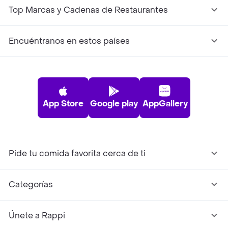
Top Marcas y Cadenas de Restaurantes
Encuéntranos en estos países
App Store
Google play
AppGallery
Pide tu comida favorita cerca de ti
Categorías
Únete a Rappi