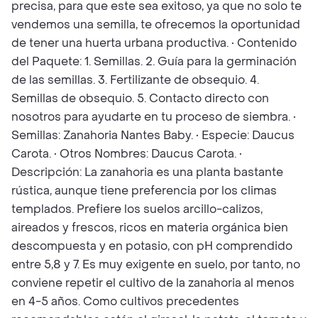
precisa, para que este sea exitoso, ya que no solo te
vendemos una semilla, te ofrecemos la oportunidad
de tener una huerta urbana productiva. • Contenido
del Paquete: 1. Semillas. 2. Guía para la germinación
de las semillas. 3. Fertilizante de obsequio. 4.
Semillas de obsequio. 5. Contacto directo con
nosotros para ayudarte en tu proceso de siembra. •
Semillas: Zanahoria Nantes Baby. • Especie: Daucus
Carota. • Otros Nombres: Daucus Carota. •
Descripción: La zanahoria es una planta bastante
rústica, aunque tiene preferencia por los climas
templados. Prefiere los suelos arcillo-calizos,
aireados y frescos, ricos en materia orgánica bien
descompuesta y en potasio, con pH comprendido
entre 5,8 y 7. Es muy exigente en suelo, por tanto, no
conviene repetir el cultivo de la zanahoria al menos
en 4-5 años. Como cultivos precedentes