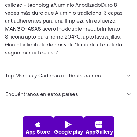
calidad - tecnologiaAluminio AnodizadoDuro 8
veces más duro que Aluminio tradicional 3 capas
antiadherentes para una limpieza sin esfuerzo.
MANGO-ASAS acero inoxidable -recubrimiento
Silicona apto para horno 204°C. apto lavavajillas.
Garantía limitada de por vida “limitada al cuidado
según manual de uso”
Top Marcas y Cadenas de Restaurantes
Encuéntranos en estos países
App Store
Google play
AppGallery