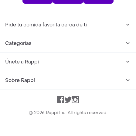
Pide tu comida favorita cerca de ti
Categorías
Únete a Rappi
Sobre Rappi
Facebook
Twitter
Instagram
©
2026
Rappi Inc. All rights reserved.