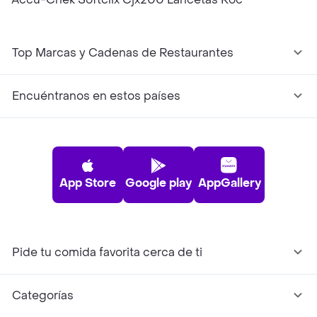
Top Marcas y Cadenas de Restaurantes
Encuéntranos en estos países
App Store
Google play
AppGallery
Pide tu comida favorita cerca de ti
Categorías