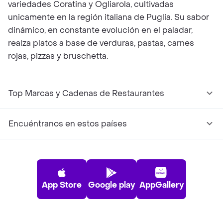
variedades Coratina y Ogliarola, cultivadas
unicamente en la región italiana de Puglia. Su sabor
dinámico, en constante evolución en el paladar,
realza platos a base de verduras, pastas, carnes
rojas, pizzas y bruschetta.
Top Marcas y Cadenas de Restaurantes
Encuéntranos en estos países
App Store
Google play
AppGallery