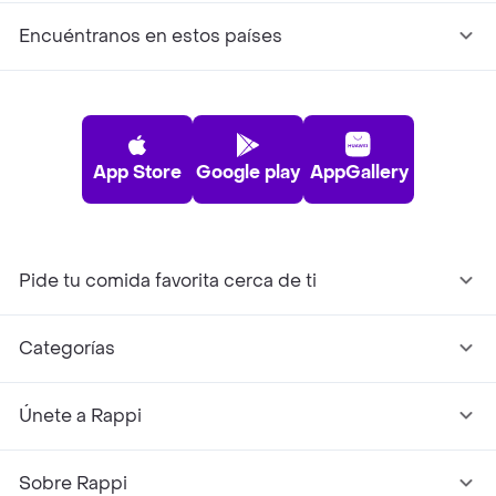
Encuéntranos en estos países
App Store
Google play
AppGallery
Pide tu comida favorita cerca de ti
Categorías
Únete a Rappi
Sobre Rappi