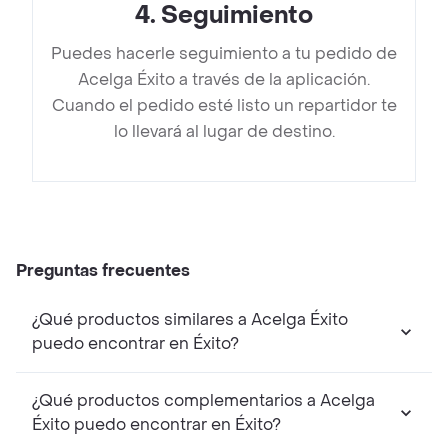
4
.
Seguimiento
Puedes hacerle seguimiento a tu pedido de
Acelga Éxito a través de la aplicación.
Cuando el pedido esté listo un repartidor te
lo llevará al lugar de destino.
Preguntas frecuentes
¿Qué productos similares a Acelga Éxito
puedo encontrar en Éxito?
¿Qué productos complementarios a Acelga
Éxito puedo encontrar en Éxito?