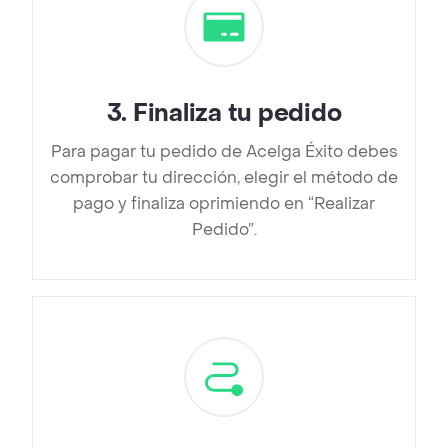
3
.
Finaliza tu pedido
Para pagar tu pedido de Acelga Éxito debes
comprobar tu dirección, elegir el método de
pago y finaliza oprimiendo en “Realizar
Pedido”.