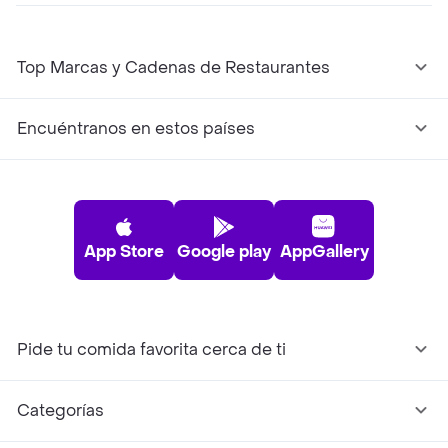
Top Marcas y Cadenas de Restaurantes
Encuéntranos en estos países
App Store
Google play
AppGallery
Pide tu comida favorita cerca de ti
Categorías