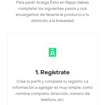
Para pedir Acelga Éxito en Rappi debes
completar los siguientes pasos y nos
encargamos de llevarte el producto a tu
domicilio a la brevedad
1
.
Regístrate
Crea tu perfil y completa tu registro. La
información a agregar es muy simple, como
nombre completo, dirección, número de
teléfono, etc.