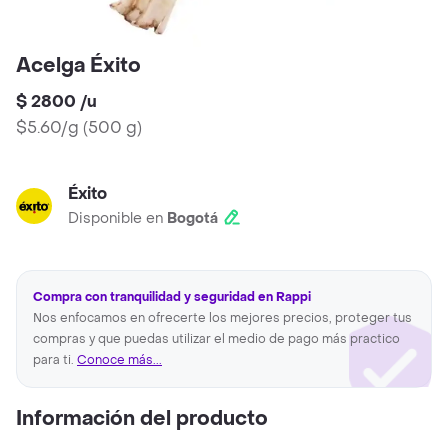
Acelga Éxito
$ 2800
/
u
$5.60/g
(
500 g
)
Éxito
Disponible en
Bogotá
Compra con tranquilidad y seguridad en Rappi
Nos enfocamos en ofrecerte los mejores precios, proteger tus
compras y que puedas utilizar el medio de pago más practico
para ti.
Conoce más...
Información del producto