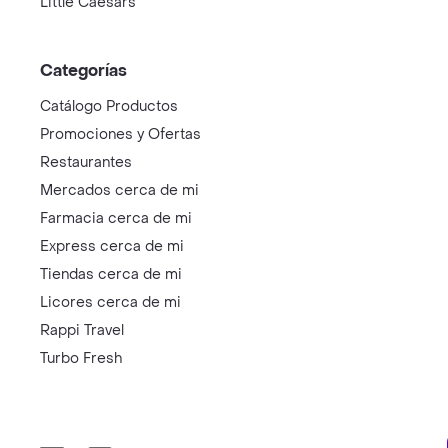
Little Caesars
Categorías
Catálogo Productos
Promociones y Ofertas
Restaurantes
Mercados cerca de mi
Farmacia cerca de mi
Express cerca de mi
Tiendas cerca de mi
Licores cerca de mi
Rappi Travel
Turbo Fresh