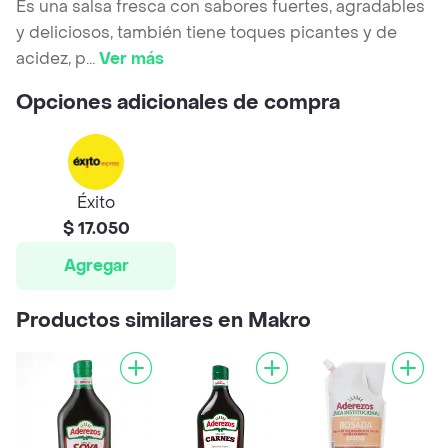
Es una salsa fresca con sabores fuertes, agradables
y deliciosos, también tiene toques picantes y de
acidez, p
...
Ver más
Opciones adicionales de compra
Éxito
$ 17.050
Agregar
Productos similares en Makro