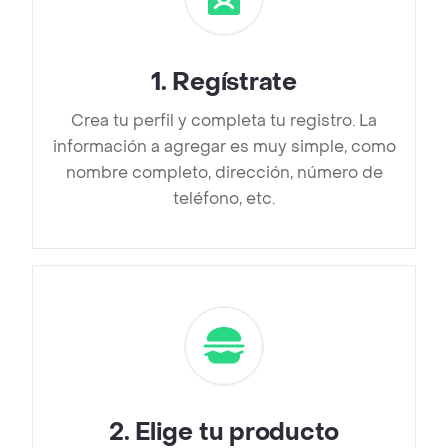
1
.
Regístrate
Crea tu perfil y completa tu registro. La
información a agregar es muy simple, como
nombre completo, dirección, número de
teléfono, etc.
2
.
Elige tu producto