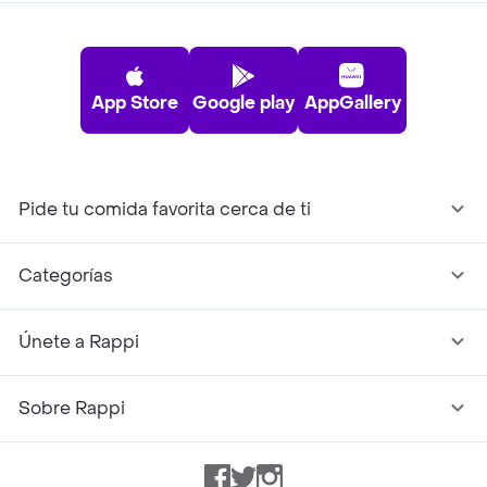
App Store
Google play
AppGallery
Pide tu comida favorita cerca de ti
Categorías
Únete a Rappi
Sobre Rappi
Facebook
Twitter
Instagram