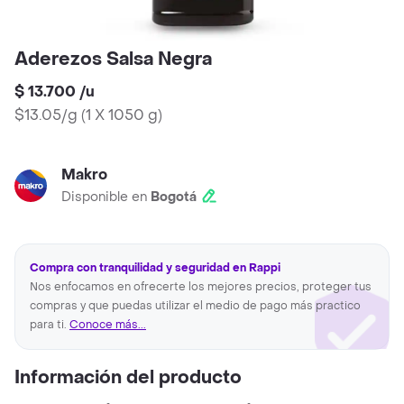
Aderezos Salsa Negra
$ 13.700
/
u
$13.05/g
(
1 X 1050 g
)
Makro
Disponible en
Bogotá
Compra con tranquilidad y seguridad en Rappi
Nos enfocamos en ofrecerte los mejores precios, proteger tus
compras y que puedas utilizar el medio de pago más practico
para ti.
Conoce más...
Información del producto