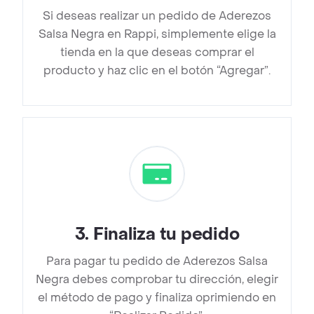
Si deseas realizar un pedido de Aderezos
Salsa Negra en Rappi, simplemente elige la
tienda en la que deseas comprar el
producto y haz clic en el botón “Agregar”.
3
.
Finaliza tu pedido
Para pagar tu pedido de Aderezos Salsa
Negra debes comprobar tu dirección, elegir
el método de pago y finaliza oprimiendo en