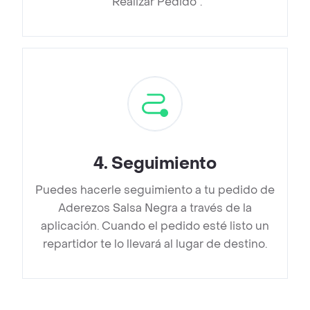
“Realizar Pedido”.
4
.
Seguimiento
Puedes hacerle seguimiento a tu pedido de
Aderezos Salsa Negra a través de la
aplicación. Cuando el pedido esté listo un
repartidor te lo llevará al lugar de destino.