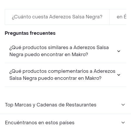
¿Cuánto cuesta Aderezos Salsa Negra?
en Éxi
Preguntas frecuentes
¿Qué productos similares a Aderezos Salsa
Negra puedo encontrar en Makro?
¿Qué productos complementarios a Aderezos
Salsa Negra puedo encontrar en Makro?
Top Marcas y Cadenas de Restaurantes
Encuéntranos en estos países