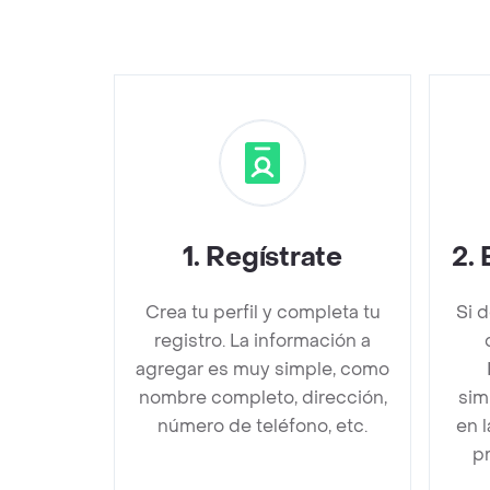
1
.
Regístrate
2
.
Crea tu perfil y completa tu
Si 
registro. La información a
agregar es muy simple, como
nombre completo, dirección,
sim
número de teléfono, etc.
en 
pr