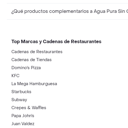
¿Qué productos complementarios a Agua Pura Sin 
Top Marcas y Cadenas de Restaurantes
Cadenas de Restaurantes
Cadenas de Tiendas
Domino's Pizza
KFC
La Mega Hamburguesa
Starbucks
Subway
Crepes & Waffles
Papa John's
Juan Valdez