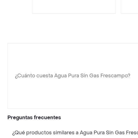
¿Cuánto cuesta Agua Pura Sin Gas Frescampo?
Preguntas frecuentes
¿Qué productos similares a Agua Pura Sin Gas Fre