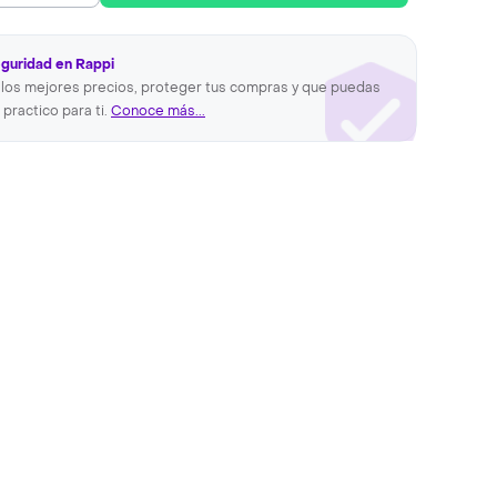
eguridad en Rappi
los mejores precios, proteger tus compras y que puedas
 practico para ti.
Conoce más...