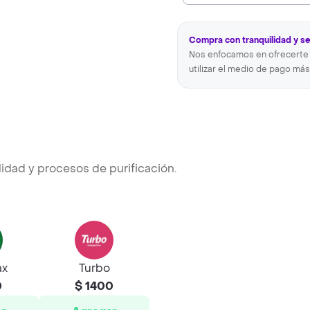
Compra con tranquilidad y s
Nos enfocamos en ofrecerte 
utilizar el medio de pago más
idad y procesos de purificación.
ax
Turbo
0
$ 1400