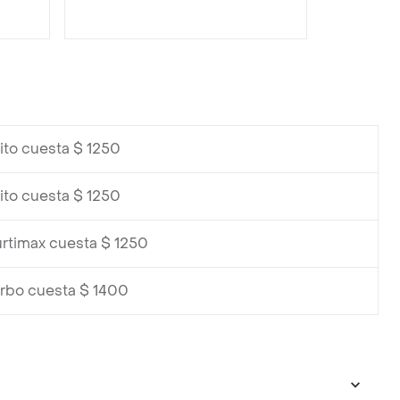
ito cuesta $ 1250
ito cuesta $ 1250
rtimax cuesta $ 1250
urbo cuesta $ 1400