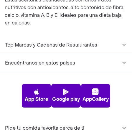
nutritivos con antioxidantes, alto contenido de fibra,
calcio, vitamina A, B y E. Ideales para una dieta baja
en calorías.
Top Marcas y Cadenas de Restaurantes
Encuéntranos en estos países
App Store
Google play
AppGallery
Pide tu comida favorita cerca de ti