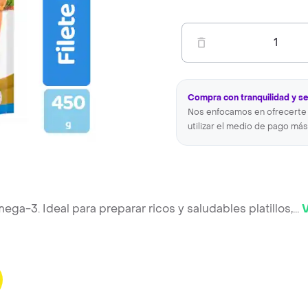
1
Compra con tranquilidad y s
Nos enfocamos en ofrecerte 
utilizar el medio de pago más
ega-3. Ideal para preparar ricos y saludables platillos,
...