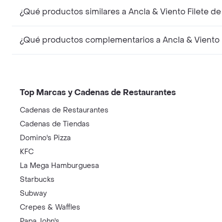
¿Qué productos similares a Ancla & Viento Filete 
¿Qué productos complementarios a Ancla & Viento 
Top Marcas y Cadenas de Restaurantes
Cadenas de Restaurantes
Cadenas de Tiendas
Domino's Pizza
KFC
La Mega Hamburguesa
Starbucks
Subway
Crepes & Waffles
Papa John's