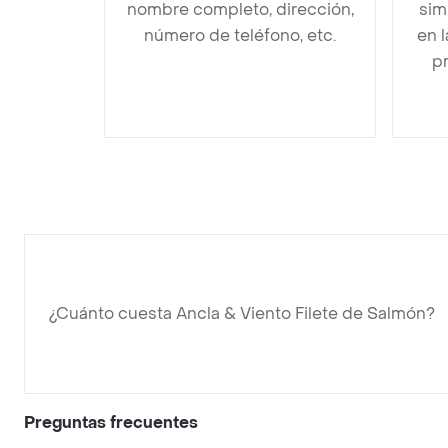
nombre completo, dirección,
sim
número de teléfono, etc.
en 
pr
¿Cuánto cuesta Ancla & Viento Filete de Salmón?
Preguntas frecuentes