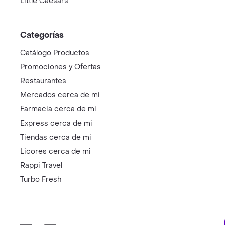
Little Caesars
Categorías
Catálogo Productos
Promociones y Ofertas
Restaurantes
Mercados cerca de mi
Farmacia cerca de mi
Express cerca de mi
Tiendas cerca de mi
Licores cerca de mi
Rappi Travel
Turbo Fresh