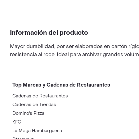
Información del producto
Mayor durabilidad, por ser elaborados en cartón rígi
resistencia al roce. Ideal para archivar grandes vol
Top Marcas y Cadenas de Restaurantes
Cadenas de Restaurantes
Cadenas de Tiendas
Domino's Pizza
KFC
La Mega Hamburguesa