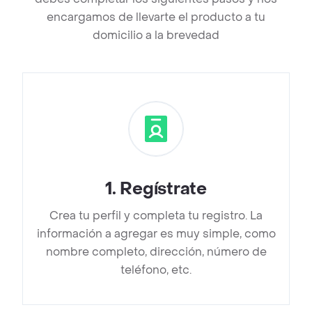
encargamos de llevarte el producto a tu
domicilio a la brevedad
1
.
Regístrate
Crea tu perfil y completa tu registro. La
información a agregar es muy simple, como
nombre completo, dirección, número de
teléfono, etc.