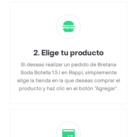
2
.
Elige tu producto
Si deseas realizar un pedido de Bretana
Soda Botella 1.5 l en Rappi, simplemente
elige la tienda en la que deseas comprar el
producto y haz clic en el botón “Agregar”.