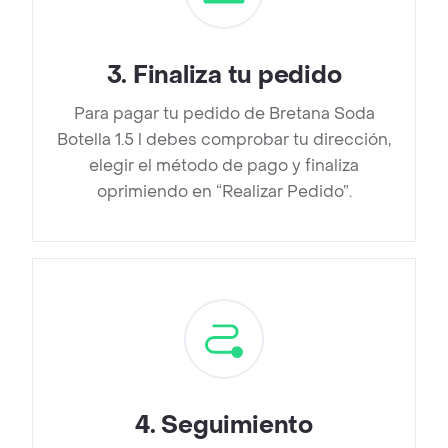
3
.
Finaliza tu pedido
Para pagar tu pedido de Bretana Soda
Botella 1.5 l debes comprobar tu dirección,
elegir el método de pago y finaliza
oprimiendo en “Realizar Pedido”.
4
.
Seguimiento